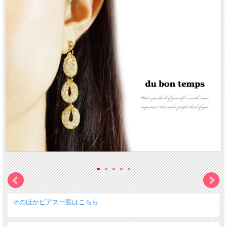
そのほかピアス一覧はこちら