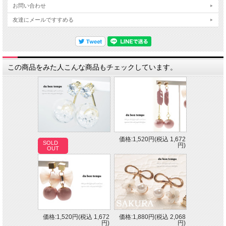
お問い合わせ
友達にメールですすめる
この商品をみた人こんな商品もチェックしています。
価格:1,520円(税込 1,672
SOLD
円)
OUT
価格:1,520円(税込 1,672
価格:1,880円(税込 2,068
円)
円)