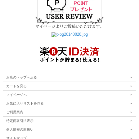
マイページよりご投稿いただけます。
お店のトップへ戻る
カートを見る
マイページへ
お気に入りリストを見る
ご利用案内
特定商取引法表示
個人情報の取扱い
サイトマップ