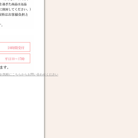
お気軽にこちらからお問い合わせください