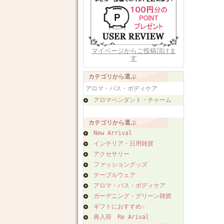
マイページからご投稿頂けま
す
カテゴリから選ぶ
アロマ・バス・ボディケア
アロマペンダント・チャーム
カテゴリから選ぶ
New Arrival
インテリア・日用雑貨
アクセサリー
ファッショングッズ
テーブルウェア
アロマ・バス・ボディケア
ガーデニング・グリーン雑貨
ギフトにおすすめ☆
再入荷 Re Arival