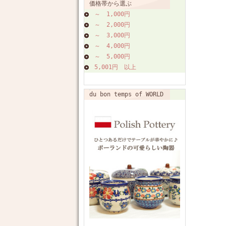
価格帯から選ぶ
～ 1,000円
～ 2,000円
～ 3,000円
～ 4,000円
～ 5,000円
5,001円 以上
du bon temps of WORLD