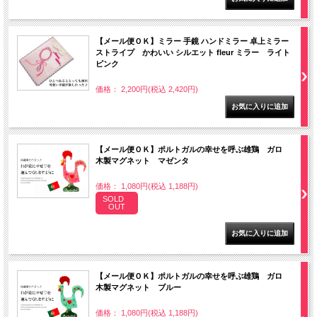
【メール便ＯＫ】ミラー 手鏡 ハンドミラー 卓上ミラー
ストライプ かわいい シルエット fleur ミラー ライト
ピンク
価格： 2,200円(税込 2,420円)
【メール便ＯＫ】ポルトガルの幸せを呼ぶ雄鶏 ガロ
木製マグネット マゼンタ
価格： 1,080円(税込 1,188円)
SOLD
OUT
【メール便ＯＫ】ポルトガルの幸せを呼ぶ雄鶏 ガロ
木製マグネット ブルー
価格： 1,080円(税込 1,188円)