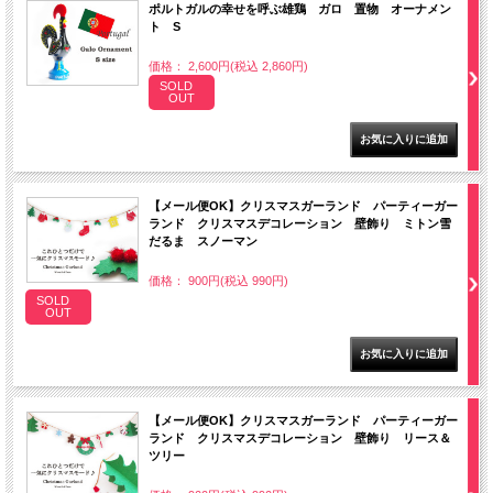
ポルトガルの幸せを呼ぶ雄鶏 ガロ 置物 オーナメン
ト S
価格： 2,600円(税込 2,860円)
SOLD
OUT
【メール便OK】クリスマスガーランド パーティーガー
ランド クリスマスデコレーション 壁飾り ミトン雪
だるま スノーマン
価格： 900円(税込 990円)
SOLD
OUT
【メール便OK】クリスマスガーランド パーティーガー
ランド クリスマスデコレーション 壁飾り リース＆
ツリー