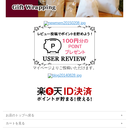
マイページよりご投稿いただけます。
お店のトップへ戻る
カートを見る