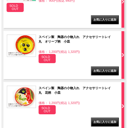
価格： 900円(税込 990円)
SOLD
OUT
スペイン製 陶器の小物入れ アクセサリートレイ
丸 オリーブ柄 小皿
価格： 1,200円(税込 1,320円)
SOLD
OUT
スペイン製 陶器の小物入れ アクセサリートレイ
丸 花柄 小皿
価格： 1,200円(税込 1,320円)
SOLD
OUT