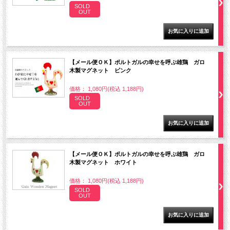
SOLD
OUT
【メール便ＯＫ】ポルトガルの幸せを呼ぶ雄鶏 ガロ
木製マグネット ピンク
価格： 1,080円(税込 1,188円)
SOLD
OUT
【メール便ＯＫ】ポルトガルの幸せを呼ぶ雄鶏 ガロ
木製マグネット ホワイト
価格： 1,080円(税込 1,188円)
SOLD
OUT