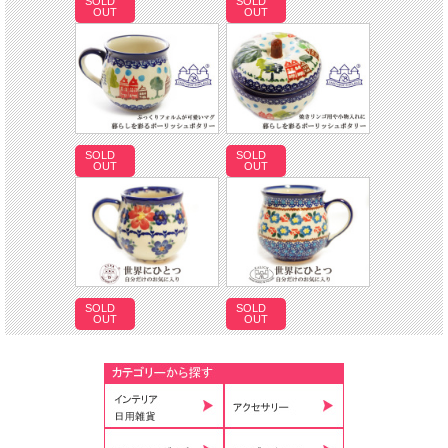
SOLD
SOLD
OUT
OUT
SOLD
SOLD
OUT
OUT
SOLD
SOLD
OUT
OUT