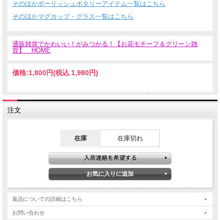
そのほかポーリッシュポタリーアイテム一覧はこちら
そのほかマグカップ・グラス一覧はこちら
通販雑貨でかわいい！がみつかる！【お花モチーフ＆グリーン雑
貨】 HOME
価格:
1,800円
(税込 1,980円)
注文
在庫
在庫切れ
返品についての詳細はこちら
お問い合わせ