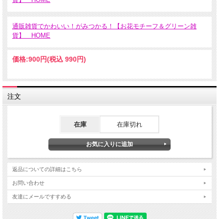
通販雑貨でかわいい！がみつかる！【お花モチーフ＆グリーン雑
貨】 HOME
価格:
900円
(税込 990円)
注文
在庫
在庫切れ
返品についての詳細はこちら
お問い合わせ
友達にメールですすめる